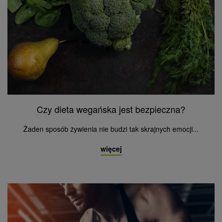
Czy dieta wegańska jest bezpieczna?
Żaden sposób żywienia nie budzi tak skrajnych emocji...
więcej