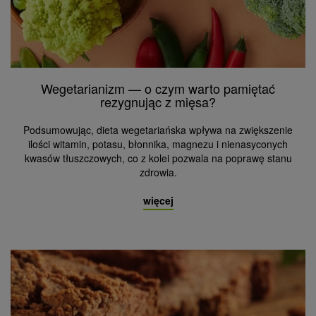
Wegetarianizm — o czym warto pamiętać
rezygnując z mięsa?
Podsumowując, dieta wegetariańska wpływa na zwiększenie
ilości witamin, potasu, błonnika, magnezu i nienasyconych
kwasów tłuszczowych, co z kolei pozwala na poprawę stanu
zdrowia.
więcej