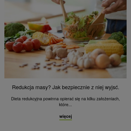
Redukcja masy? Jak bezpiecznie z niej wyjsć.
Dieta redukcyjna powinna opierać się na kilku założeniach,
które...
więcej