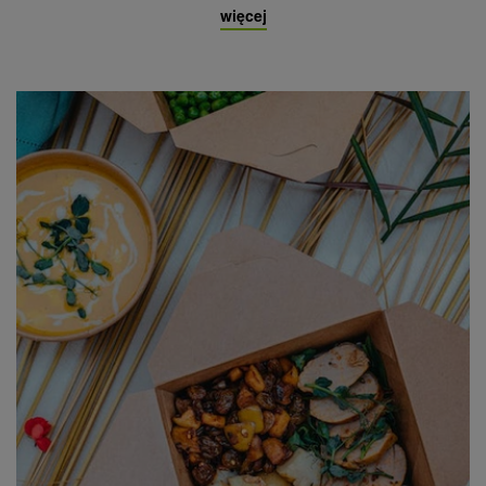
więcej