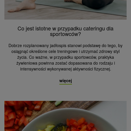
Co jest istotne w przypadku cateringu dla
sportowców?
Dobrze rozplanowany jadłospis stanowi podstawę do tego, by
osiągnąć określone cele treningowe i utrzymać zdrowy styl
życia. Co ważne, w przypadku sportowców, praktyka
żywieniowa powinna zostać dopasowana do rodzaju i
intensywności wykonywanej aktywności fizycznej.
więcej