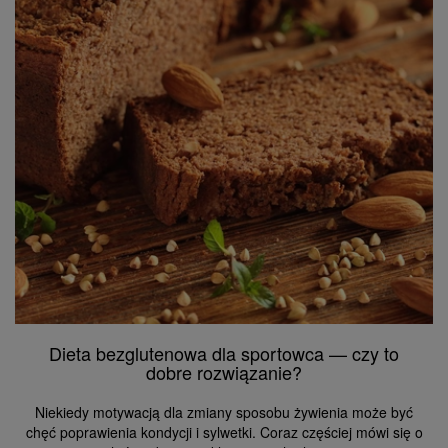
Dieta bezglutenowa dla sportowca — czy to
dobre rozwiązanie?
Niekiedy motywacją dla zmiany sposobu żywienia może być
chęć poprawienia kondycji i sylwetki. Coraz częściej mówi się o