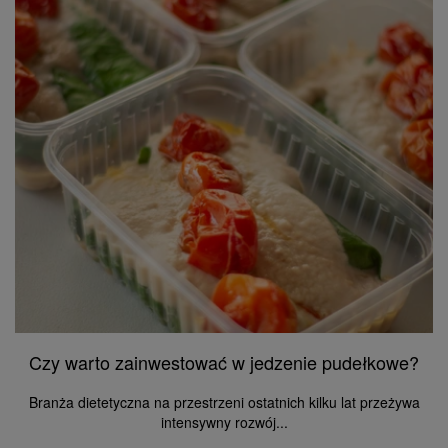
Czy warto zainwestować w jedzenie pudełkowe?
Branża dietetyczna na przestrzeni ostatnich kilku lat przeżywa
intensywny rozwój...