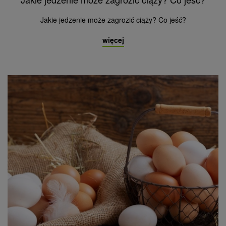
Jakie jedzenie może zagrozić ciąży? Co jeść?
więcej