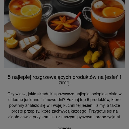
5 najlepiej rozgrzewających produktów na jesień i
zimę.
Czy wiesz, jakie składniki spożywcze najlepiej ocieplają ciało w
chłodne jesienne i zimowe dni? Poznaj top 5 produktów, które
powinny znaleźć się w Twojej kuchni tej jesieni i zimy, a także
proste przepisy, które zachwycą każdego! Przygotuj się na
ciepłe chwile przy kominku z naszymi pysznymi propozycjami.
więcej