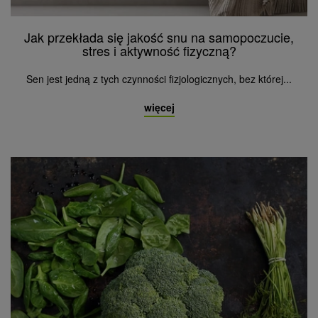
Jak przekłada się jakość snu na samopoczucie,
stres i aktywność fizyczną?
Sen jest jedną z tych czynności fizjologicznych, bez której...
więcej