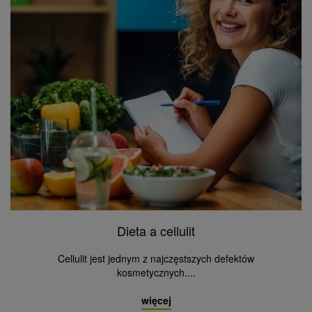
Dieta a cellulit
Cellulit jest jednym z najczęstszych defektów
kosmetycznych....
więcej