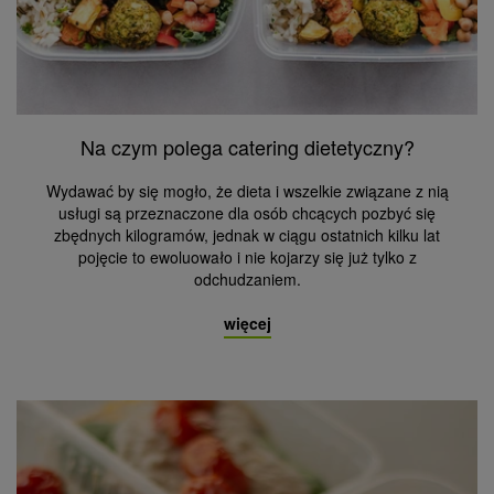
Na czym polega catering dietetyczny?
Wydawać by się mogło, że dieta i wszelkie związane z nią
usługi są przeznaczone dla osób chcących pozbyć się
zbędnych kilogramów, jednak w ciągu ostatnich kilku lat
pojęcie to ewoluowało i nie kojarzy się już tylko z
odchudzaniem.
więcej