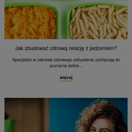
Jak zbudować zdrową relację z jedzeniem?
Specjaliści w zakresie zdrowego odżywiania zachęcają do
poznania siebie...
więcej