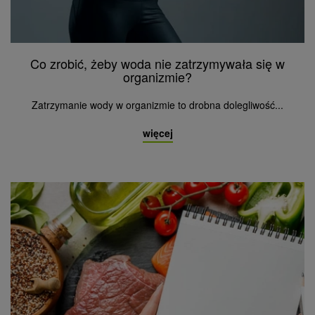
Co zrobić, żeby woda nie zatrzymywała się w
organizmie?
Zatrzymanie wody w organizmie to drobna dolegliwość...
więcej