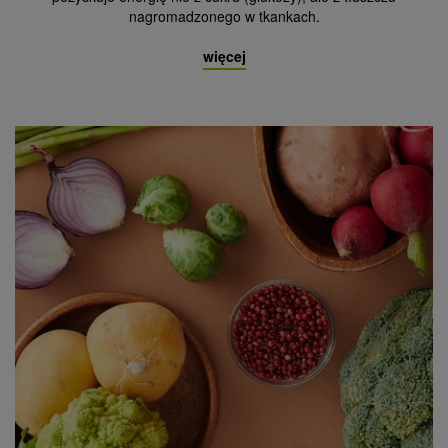
nagromadzonego w tkankach.
więcej