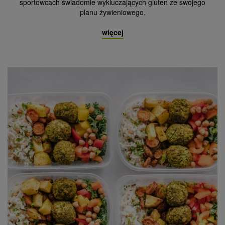
sportowcach świadomie wykluczających gluten ze swojego
planu żywieniowego.
więcej