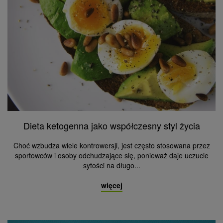
Dieta ketogenna jako współczesny styl życia
Choć wzbudza wiele kontrowersji, jest często stosowana przez
sportowców i osoby odchudzające się, ponieważ daje uczucie
sytości na długo...
więcej