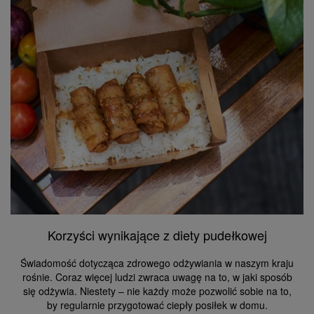
Korzyści wynikające z diety pudełkowej
Świadomość dotycząca zdrowego odżywiania w naszym kraju
rośnie. Coraz więcej ludzi zwraca uwagę na to, w jaki sposób
się odżywia. Niestety – nie każdy może pozwolić sobie na to,
by regularnie przygotować ciepły posiłek w domu.