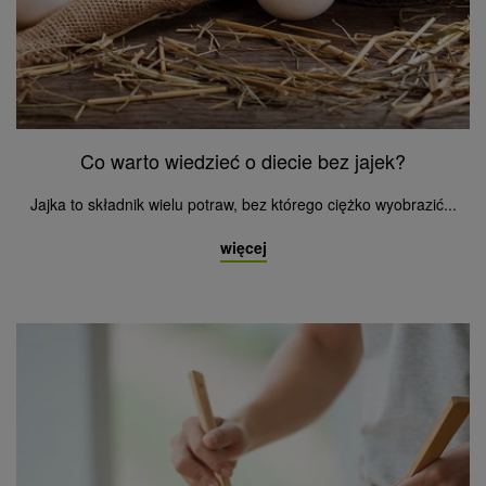
Co warto wiedzieć o diecie bez jajek?
Jajka to składnik wielu potraw, bez którego ciężko wyobrazić...
więcej