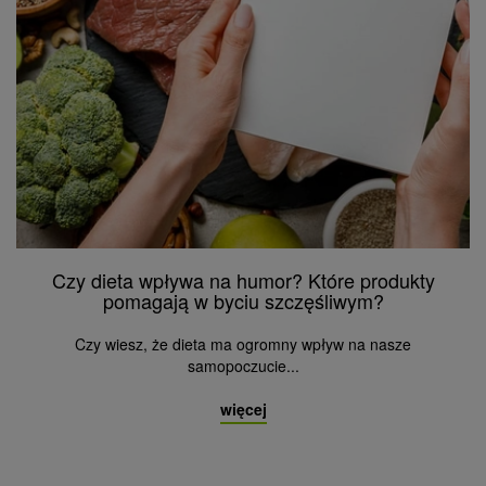
Czy dieta wpływa na humor? Które produkty
pomagają w byciu szczęśliwym?
Czy wiesz, że dieta ma ogromny wpływ na nasze
samopoczucie...
więcej