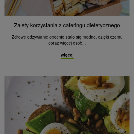
Zalety korzystania z cateringu dietetycznego
Zdrowe odżywianie obecnie stało się modne, dzięki czemu
coraz więcej osób...
więcej