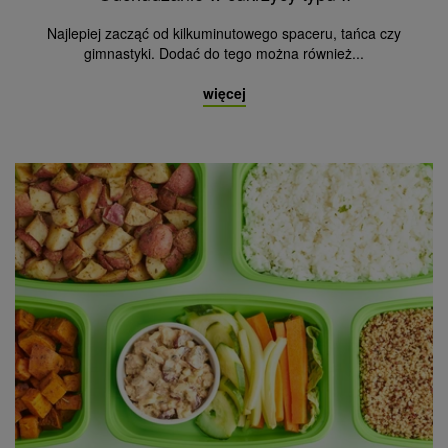
Najlepiej zacząć od kilkuminutowego spaceru, tańca czy
gimnastyki. Dodać do tego można również...
więcej