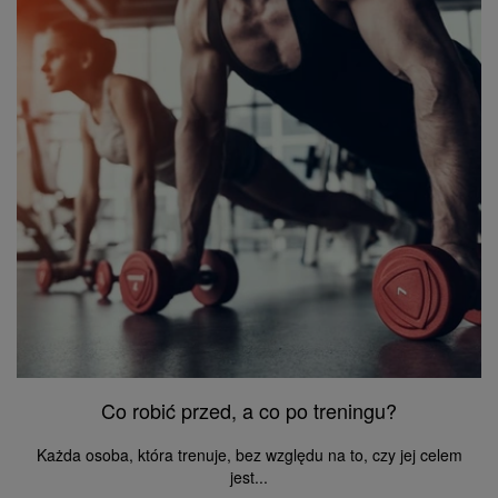
Co robić przed, a co po treningu?
Każda osoba, która trenuje, bez względu na to, czy jej celem
jest...