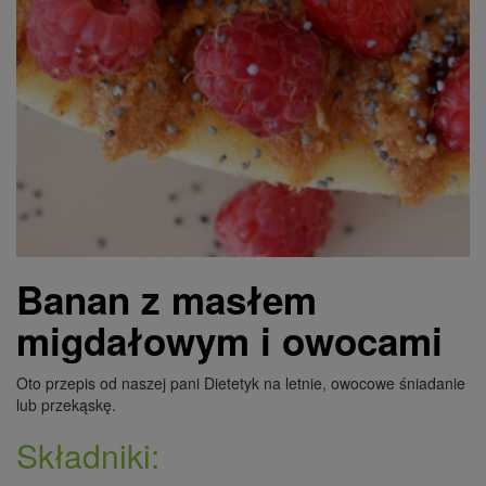
Banan z masłem
migdałowym i owocami
Oto przepis od naszej pani Dietetyk na letnie, owocowe śniadanie
lub przekąskę.
Składniki: