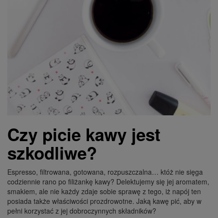
Czy picie kawy jest
szkodliwe?
Espresso, filtrowana, gotowana, rozpuszczalna… któż nie sięga
codziennie rano po filiżankę kawy? Delektujemy się jej aromatem,
smakiem, ale nie każdy zdaje sobie sprawę z tego, iż napój ten
posiada także właściwości prozdrowotne. Jaką kawę pić, aby w
pełni korzystać z jej dobroczynnych składników?