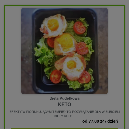
Dieta Pudełkowa
KETO
EFEKTY W PIORUNUJĄCYM TEMPIE? TO ROZWIĄZANIE DLA WIELBICIELI
DIETY KETO...
od 77,00 zł / dzień