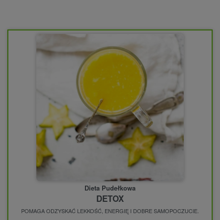
Dieta Pudełkowa
DETOX
POMAGA ODZYSKAĆ LEKKOŚĆ, ENERGIĘ I DOBRE SAMOPOCZUCIE.