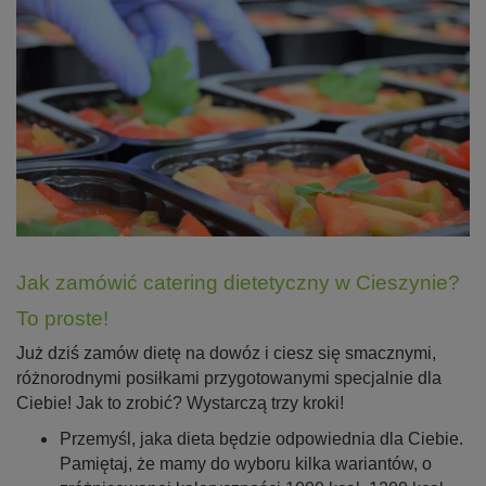
Jak zamówić catering dietetyczny w Cieszynie?
To proste!
Już dziś zamów dietę na dowóz i ciesz się smacznymi,
różnorodnymi posiłkami przygotowanymi specjalnie dla
Ciebie! Jak to zrobić? Wystarczą trzy kroki!
Przemyśl, jaka dieta będzie odpowiednia dla Ciebie.
Pamiętaj, że mamy do wyboru kilka wariantów, o