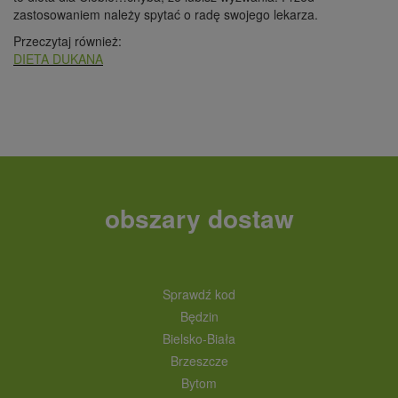
zastosowaniem należy spytać o radę swojego lekarza.
Przeczytaj również:
DIETA DUKANA
obszary dostaw
Sprawdź kod
Będzin
Bielsko-Biała
Brzeszcze
Bytom