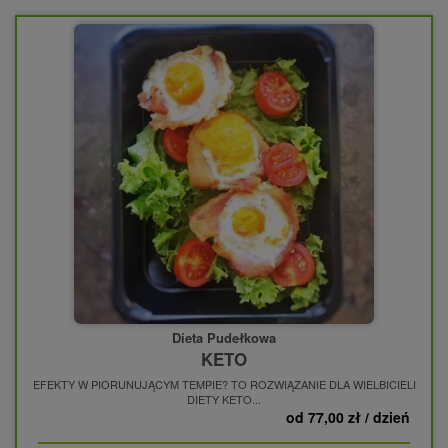
Dieta Pudełkowa
KETO
EFEKTY W PIORUNUJĄCYM TEMPIE? TO ROZWIĄZANIE DLA WIELBICIELI
DIETY KETO...
od 77,00 zł / dzień