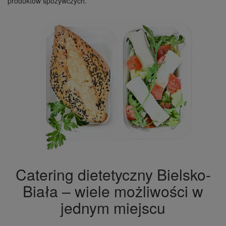
produktów spożywczych.
Catering dietetyczny Bielsko-
Biała – wiele możliwości w
jednym miejscu