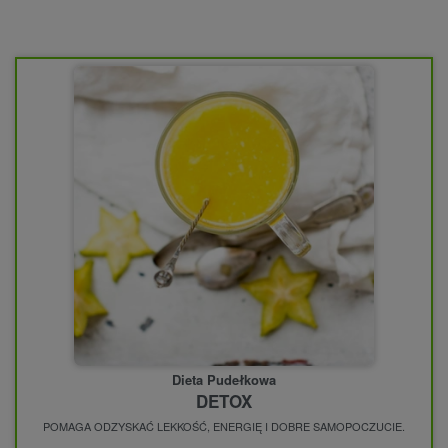
Dieta Pudełkowa
DETOX
POMAGA ODZYSKAĆ LEKKOŚĆ, ENERGIĘ I DOBRE SAMOPOCZUCIE.