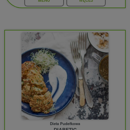
Dieta Pudełkowa
DIABETIC