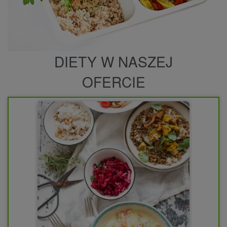
DIETY W NASZEJ
OFERCIE