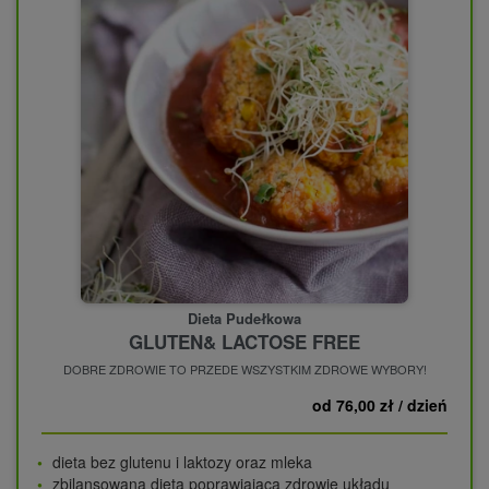
Dieta Pudełkowa
GLUTEN& LACTOSE FREE
DOBRE ZDROWIE TO PRZEDE WSZYSTKIM ZDROWE WYBORY!
od 76,00 zł / dzień
dieta bez glutenu i laktozy oraz mleka
zbilansowana dieta poprawiająca zdrowie układu