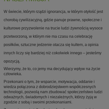
W świecie, którym rządzi ignorancja, w którym otyłość jest
chorobą cywilizacyjną, gdzie panuje prawne, społeczne i
kulturowe przyzwolenie na trucie ludzi żywnością wysoce
przetworzoną, w którym nie ma czasu na celebrację
posiłków, sztuczne jedzenie otacza się kultem, a opinia
innych liczy się bardziej niż cokolwiek innego – jesteśmy
opozycją.
Wierzymy, że to, co jemy ma decydujący wpływ na życie
człowieka.
Przekonani o tym, że wsparcie, motywacja, oddanie i
wiedza połączona z dobrodziejstwem współczesnych
technologii, pozwolą nam zbudować społeczeństwo ludzi
odważnych, świadomych i niezależnych, którzy żyją w
zgodzie z sobą i swoimi przekonaniami.