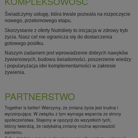
KOMPLEKSOWOŚĆ
Świadczymy usługę, która trwale pozwala na rozpoczęcie
nowego, przełomowego etapu.
Skorzystanie z oferty Nutridiety to inicjacja w zdrowy tryb
życia. Nasz cel nie ogranicza się do dostarczenia
gotowego posiłku.
Naszym zadaniem jest wprowadzenie dobrych nawyków
żywieniowych, budowa świadomości, poszerzenie wiedzy
i popularyzacja idei komplementarności w zakresie
żywienia.
PARTNERSTWO
Together is better! Wierzymy, że zmiana życia jest trudna i
wyczerpująca. W związku z tym wymaga wsparcia ze strony
społeczeństwa. Stajemy w opozycji do wszystkich tych,
którzy twierdzą, że radykalną zmianę można wprowadzić
samemu.