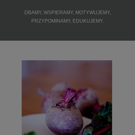
DBAMY, WSPIERAMY, MOTYWUJEMY,
PRZYPOMINAMY, EDUKUJEMY.