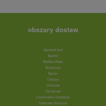
obszary dostaw
Sprawdź kod
Będzin
Bielsko-Biała
Brzeszcze
Bytom
Cieszyn
Chorzów
Chrzanów
Czechowice-Dziedzice
Dąbrowa Górnicza