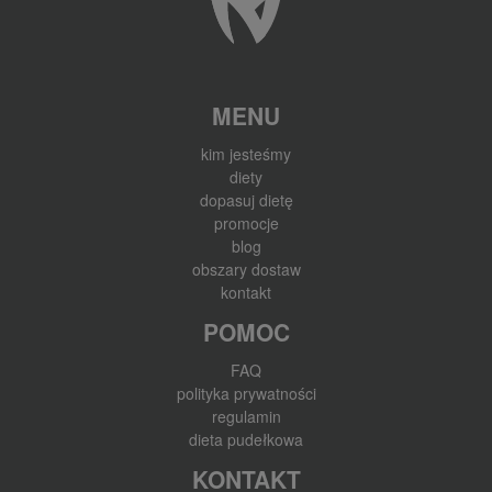
MENU
kim jesteśmy
diety
dopasuj dietę
promocje
blog
obszary dostaw
kontakt
POMOC
FAQ
polityka prywatności
regulamin
dieta pudełkowa
KONTAKT