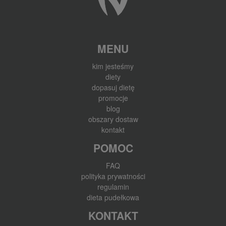
MENU
kim jesteśmy
diety
dopasuj dietę
promocje
blog
obszary dostaw
kontakt
POMOC
FAQ
polityka prywatności
regulamin
dieta pudełkowa
KONTAKT