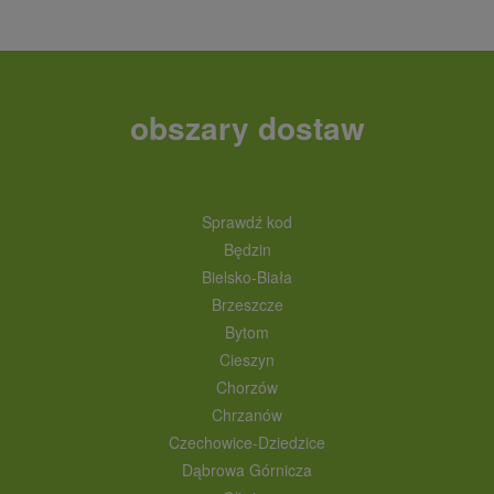
obszary dostaw
Sprawdź kod
Będzin
Bielsko-Biała
Brzeszcze
Bytom
Cieszyn
Chorzów
Chrzanów
Czechowice-Dziedzice
Dąbrowa Górnicza